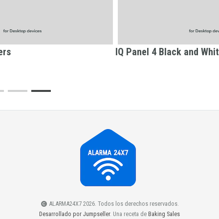
ers
IQ Panel 4 Black and Whi
ALARMA24X7 2026. Todos los derechos reservados.
Desarrollado por Jumpseller
. Una receta de
Baking Sales