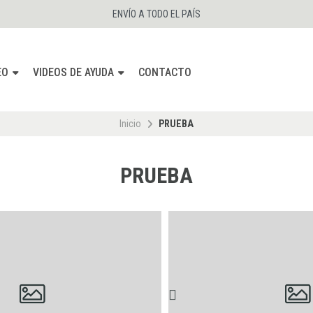
ENVÍO A TODO EL PAÍS
EO
VIDEOS DE AYUDA
CONTACTO
Inicio
PRUEBA
PRUEBA