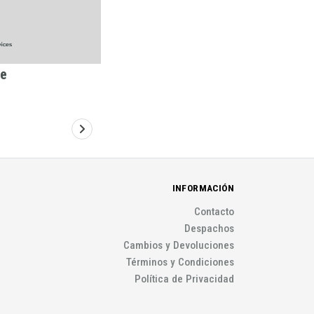
te
IQ Water Valve
INFORMACIÓN
Contacto
Despachos
Cambios y Devoluciones
Términos y Condiciones
Política de Privacidad