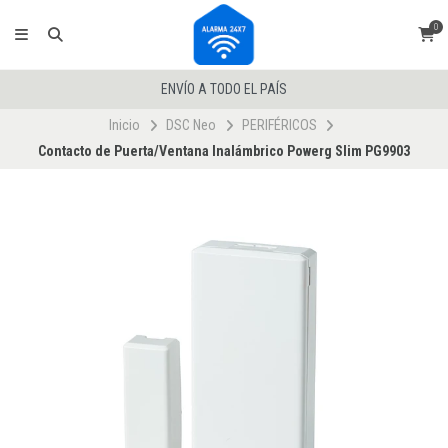
0
ENVÍO A TODO EL PAÍS
Inicio
DSC Neo
PERIFÉRICOS
Contacto de Puerta/Ventana Inalámbrico Powerg Slim PG9903