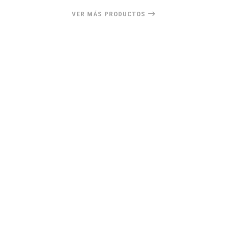
VER MÁS PRODUCTOS