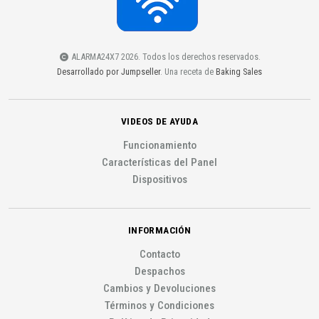
ALARMA24X7 2026. Todos los derechos reservados.
Desarrollado por Jumpseller
. Una receta de
Baking Sales
VIDEOS DE AYUDA
Funcionamiento
Características del Panel
Dispositivos
INFORMACIÓN
Contacto
Despachos
Cambios y Devoluciones
Términos y Condiciones